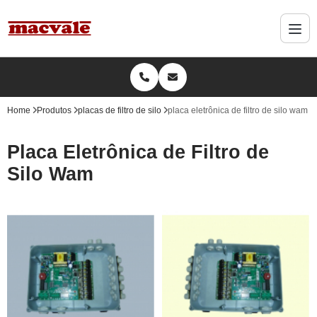
Home
Produtos
placas de filtro de silo
placa eletrônica de filtro de silo wam
Placa Eletrônica de Filtro de
Silo Wam