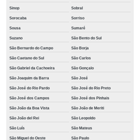
Sinop
Sobral
Sorocaba
Sorriso
Sousa
Sumaré
Suzano
São Bento do Sul
São Bernardo do Campo
São Borja
São Caetano do Sul
São Carlos
São Gabriel da Cachoeira
São Gonçalo
São Joaquim da Barra
São José
São José do Rio Pardo
São José do Rio Preto
São José dos Campos
São José dos Pinhais
São João da Boa Vista
São João de Meriti
São João del Rei
São Leopoldo
São Luís
São Mateus
São Miguel do Oeste
São Paulo