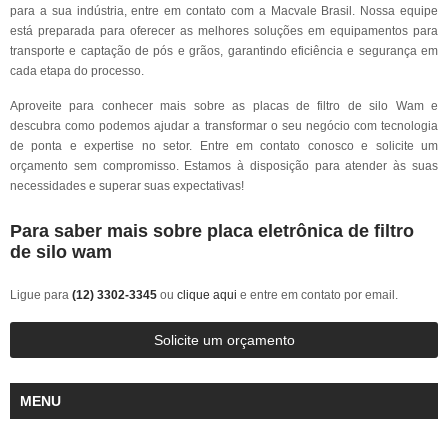
para a sua indústria, entre em contato com a Macvale Brasil. Nossa equipe
está preparada para oferecer as melhores soluções em equipamentos para
transporte e captação de pós e grãos, garantindo eficiência e segurança em
cada etapa do processo.
Aproveite para conhecer mais sobre as placas de filtro de silo Wam e
descubra como podemos ajudar a transformar o seu negócio com tecnologia
de ponta e expertise no setor. Entre em contato conosco e solicite um
orçamento sem compromisso. Estamos à disposição para atender às suas
necessidades e superar suas expectativas!
Para saber mais sobre placa eletrônica de filtro
de silo wam
Ligue para
(12) 3302-3345
ou
clique aqui
e entre em contato por email.
Solicite um orçamento
MENU