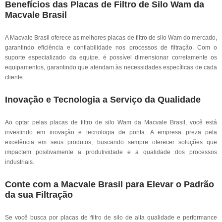
Benefícios das Placas de Filtro de Silo Wam da
Macvale Brasil
A Macvale Brasil oferece as melhores placas de filtro de silo Wam do mercado,
garantindo eficiência e confiabilidade nos processos de filtração. Com o
suporte especializado da equipe, é possível dimensionar corretamente os
equipamentos, garantindo que atendam às necessidades específicas de cada
cliente.
Inovação e Tecnologia a Serviço da Qualidade
Ao optar pelas placas de filtro de silo Wam da Macvale Brasil, você está
investindo em inovação e tecnologia de ponta. A empresa preza pela
excelência em seus produtos, buscando sempre oferecer soluções que
impactem positivamente a produtividade e a qualidade dos processos
industriais.
Conte com a Macvale Brasil para Elevar o Padrão
da sua Filtração
Se você busca por placas de filtro de silo de alta qualidade e performance