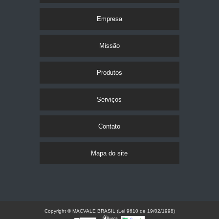
Empresa
Missão
Produtos
Serviços
Contato
Mapa do site
Copyright © MACVALE BRASIL (Lei 9610 de 19/02/1998)