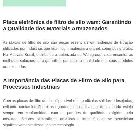
Placa eletrônica de filtro de silo wam: Garantindo
a Qualidade dos Materiais Armazenados
As placas de filtro de silo são peças essenciais em sistemas de filtração
utilizados por indústrias que lidam com materiais a granel, como pós e grãos.
Na Macvale Brasil, distribuidora autorizada da Wamgroup, você encontra as
melhores soluções para garantir a pureza e a qualidade dos seus produtos
armazenados.
A Importância das Placas de Filtro de Silo para
Processos Industriais
Com as placas de filtro de silo, é possível reter partículas sólidas indesejadas,
evitando contaminações e assegurando que o material armazenado esteja
sempre em conformidade com os padrões de qualidade exigidos pelo
mercado. Setores alimentícios, químicos e farmacêuticos se beneficiam
significativamente desse tipo de tecnologia.