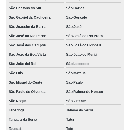
São Caetano do Sul
São Carlos
São Gabriel da Cachoeira
São Gonçalo
São Joaquim da Barra
São José
São José do Rio Pardo
São José do Rio Preto
São José dos Campos
São José dos Pinhais
São João da Boa Vista
São João de Meriti
São João del Rei
São Leopoldo
São Luís
São Mateus
São Miguel do Oeste
São Paulo
São Paulo de Olivença
São Raimundo Nonato
São Roque
São Vicente
Tabatinga
Taboão da Serra
Tangará da Serra
Tatuí
Taubaté
Tefé