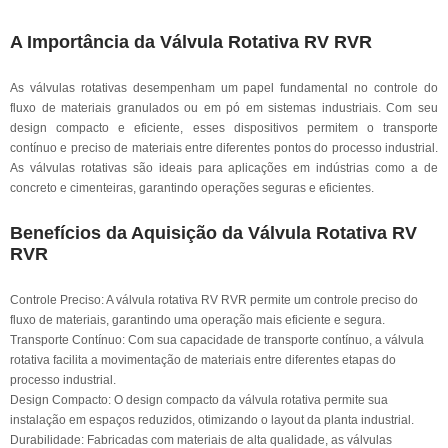
A Importância da Válvula Rotativa RV RVR
As válvulas rotativas desempenham um papel fundamental no controle do
fluxo de materiais granulados ou em pó em sistemas industriais. Com seu
design compacto e eficiente, esses dispositivos permitem o transporte
contínuo e preciso de materiais entre diferentes pontos do processo industrial.
As válvulas rotativas são ideais para aplicações em indústrias como a de
concreto e cimenteiras, garantindo operações seguras e eficientes.
Benefícios da Aquisição da Válvula Rotativa RV
RVR
Controle Preciso: A válvula rotativa RV RVR permite um controle preciso do
fluxo de materiais, garantindo uma operação mais eficiente e segura.
Transporte Contínuo: Com sua capacidade de transporte contínuo, a válvula
rotativa facilita a movimentação de materiais entre diferentes etapas do
processo industrial.
Design Compacto: O design compacto da válvula rotativa permite sua
instalação em espaços reduzidos, otimizando o layout da planta industrial.
Durabilidade: Fabricadas com materiais de alta qualidade, as válvulas