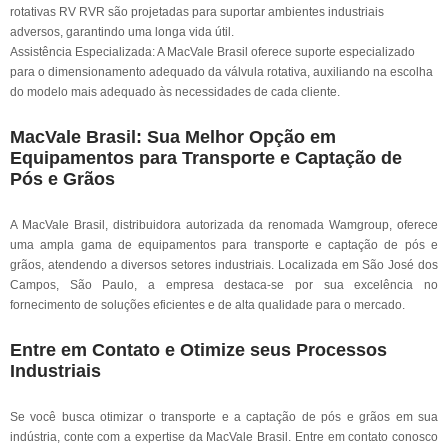
rotativas RV RVR são projetadas para suportar ambientes industriais
adversos, garantindo uma longa vida útil.
Assistência Especializada: A MacVale Brasil oferece suporte especializado
para o dimensionamento adequado da válvula rotativa, auxiliando na escolha
do modelo mais adequado às necessidades de cada cliente.
MacVale Brasil: Sua Melhor Opção em
Equipamentos para Transporte e Captação de
Pós e Grãos
A MacVale Brasil, distribuidora autorizada da renomada Wamgroup, oferece
uma ampla gama de equipamentos para transporte e captação de pós e
grãos, atendendo a diversos setores industriais. Localizada em São José dos
Campos, São Paulo, a empresa destaca-se por sua excelência no
fornecimento de soluções eficientes e de alta qualidade para o mercado.
Entre em Contato e Otimize seus Processos
Industriais
Se você busca otimizar o transporte e a captação de pós e grãos em sua
indústria, conte com a expertise da MacVale Brasil. Entre em contato conosco