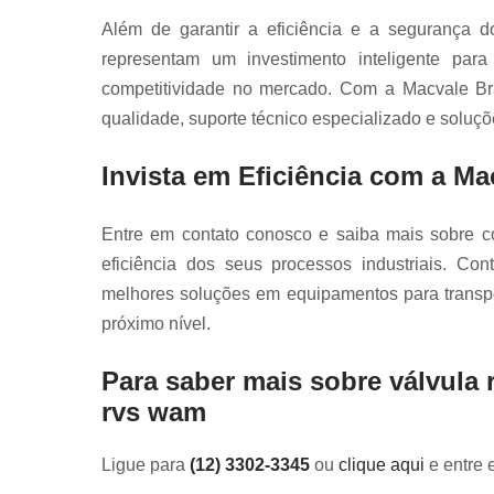
Além de garantir a eficiência e a segurança d
representam um investimento inteligente pa
competitividade no mercado. Com a Macvale Bra
qualidade, suporte técnico especializado e soluç
Invista em Eficiência com a Ma
Entre em contato conosco e saiba mais sobre 
eficiência dos seus processos industriais. Co
melhores soluções em equipamentos para transpor
próximo nível.
Para saber mais sobre válvula 
rvs wam
Ligue para
(12) 3302-3345
ou
clique aqui
e entre 